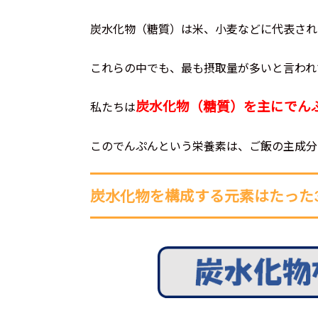
炭水化物（糖質）は米、小麦などに代表され
これらの中でも、最も摂取量が多いと言われ
炭水化物（糖質）を主にでん
私たちは
このでんぷんという栄養素は、ご飯の主成分
炭水化物を構成する元素はたった