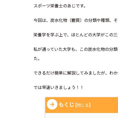
スポーツ栄養士のあじです。
今回は、炭水化物（糖質）の分類や種類、そ
栄養学を学ぶ上で、ほとんどの大学がこの三
私が通っていた大学も、この炭水化物の分類
た。
できるだけ簡単に解説してみましたが、わか
では早速いきましょう！！
もくじ
[
]
閉じる