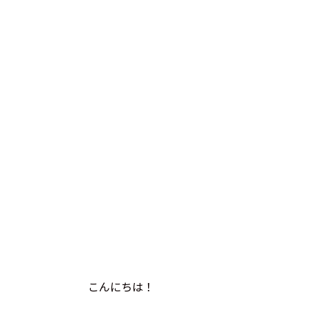
こんにちは！