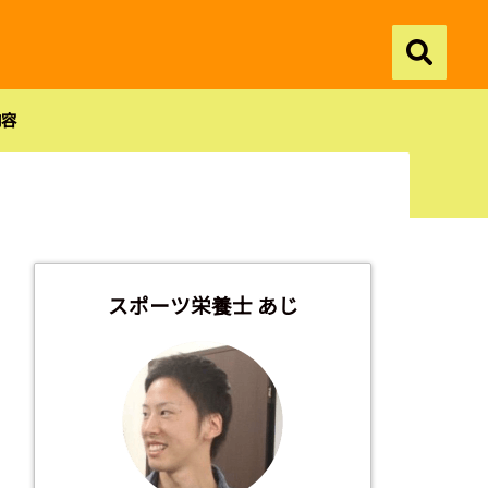
内容
スポーツ栄養士 あじ