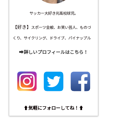
サッカー大好き元高校球児。
【好き】
スポーツ全般、お笑い芸人、ものづ
くり、サイクリング、ドライブ、パイナップル
➡︎詳しいプロフィールはこちら！
⬆︎気軽にフォローしてね！⬆︎