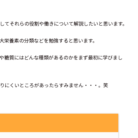
してそれらの役割や働きについて解説したいと思います。
大栄養素の分類などを勉強すると思います。
や糖質にはどんな種類があるのかをまず最初に学びまし
りにくいところがあったらすみません・・・。笑