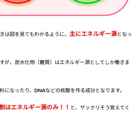
主にエネルギー源
きは図を見てもわかるように、
となっ
すが、炭水化物（糖質）はエネルギー源としてしか働きま
料になったり、DNAなどの核酸を作る成分となります。
割はエネルギー源のみ！！
と、ザックリそう覚えてく