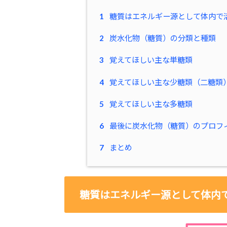
1
糖質はエネルギー源として体内で
2
炭水化物（糖質）の分類と種類
3
覚えてほしい主な単糖類
4
覚えてほしい主な少糖類（二糖類
5
覚えてほしい主な多糖類
6
最後に炭水化物（糖質）のプロフ
7
まとめ
糖質はエネルギー源として体内