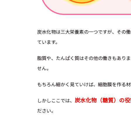
炭水化物は三大栄養素の一つですが、その働
ています。
脂質や、たんぱく質はその他の働きもありま
せん。
もちろん細かく見ていけば、細胞膜を作る材
炭水化物（糖質）の役
しかしここでは、
ださい。