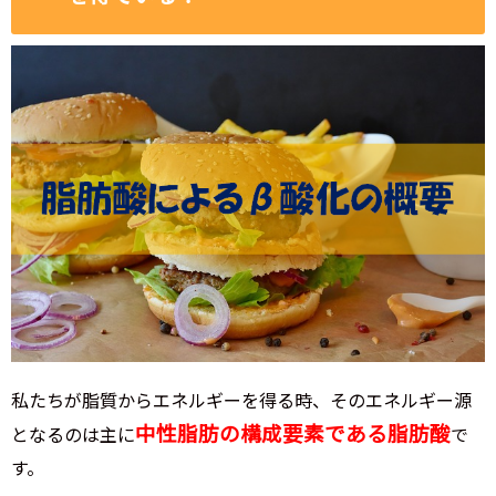
私たちが脂質からエネルギーを得る時、そのエネルギー源
中性脂肪の構成要素である脂肪酸
となるのは主に
で
す。