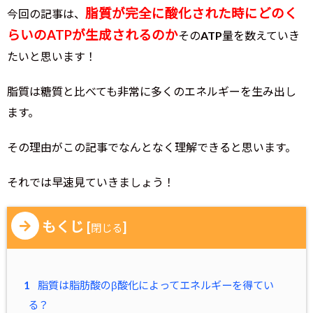
脂質が完全に酸化された時にどのく
今回の記事は、
らいのATPが生成されるのか
そのATP量を数えていき
たいと思います！
脂質は糖質と比べても非常に多くのエネルギーを生み出し
ます。
その理由がこの記事でなんとなく理解できると思います。
それでは早速見ていきましょう！
もくじ
[
]
閉じる
1
脂質は脂肪酸のβ酸化によってエネルギーを得てい
る？