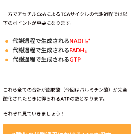
一方でアセチルCoAによるTCAサイクルの代謝過程では以
下のポイントが重要になります。
代謝過程で生成される
NADH₂⁺
代謝過程で生成される
FADH₂
代謝過程で生成される
GTP
これら全ての合計が脂肪酸（今回はパルミチン酸）が完全
酸化されたときに得られるATPの数となります。
それぞれ見ていきましょう！