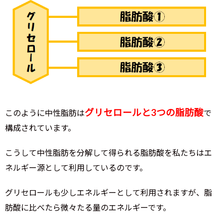
グリセロールと3つの脂肪酸
このように中性脂肪は
で
構成されています。
こうして中性脂肪を分解して得られる脂肪酸を私たちはエ
ネルギー源として利用しているのです。
グリセロールも少しエネルギーとして利用されますが、脂
肪酸に比べたら微々たる量のエネルギーです。