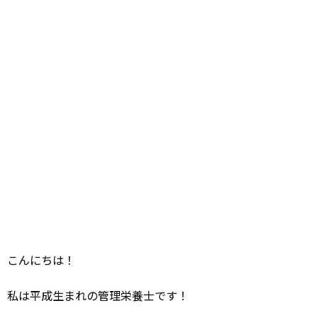
こんにちは！
私は平成生まれの管理栄養士です！