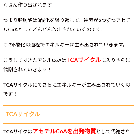
くさん作り出されます。
つまり脂肪酸はβ酸化を繰り返して、炭素が2つずつアセチ
ルCoAとしてどんどん放出されていくのです。
このβ酸化の過程でエネルギーは生み出されていきます。
TCAサイクル
こうしてできたアシルCoAは
に入りさらに
代謝されていきます！
TCAサイクルにてさらにエネルギーが生み出されていくの
です！
TCAサイクル
アセチルCoA
を出発物質
TCAサイクは
として代謝され