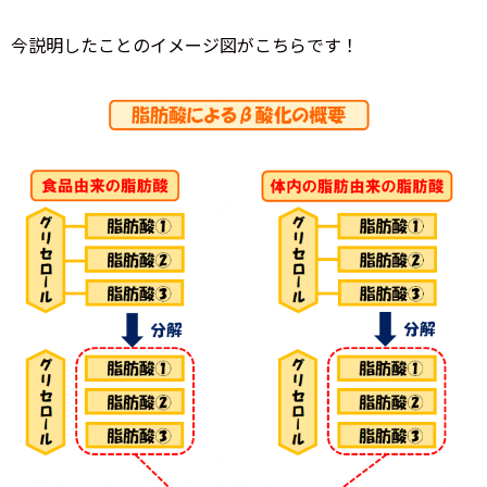
今説明したことのイメージ図がこちらです！