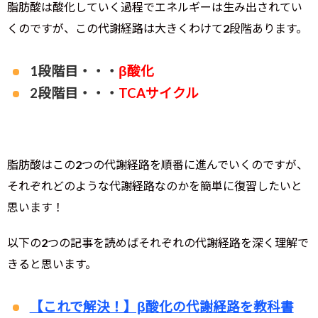
脂肪酸は酸化していく過程でエネルギーは生み出されてい
くのですが、この代謝経路は大きくわけて2段階あります。
1段階目・・・
β酸化
2段階目・・・
TCAサイクル
脂肪酸はこの2つの代謝経路を順番に進んでいくのですが、
それぞれどのような代謝経路なのかを簡単に復習したいと
思います！
以下の2つの記事を読めばそれぞれの代謝経路を深く理解で
きると思います。
【これで解決！】β酸化の代謝経路を教科書