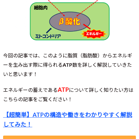
今回の記事では、このように脂質（脂肪酸）からエネルギ
ーを生み出す際に得られるATP数を詳しく解説していきた
いと思います！
ATP
エネルギーの蓄えである
について詳しく知りたい方は
こちらの記事をご覧ください！
【超簡単】ATPの構造や働きをわかりやすく解説
してみた！