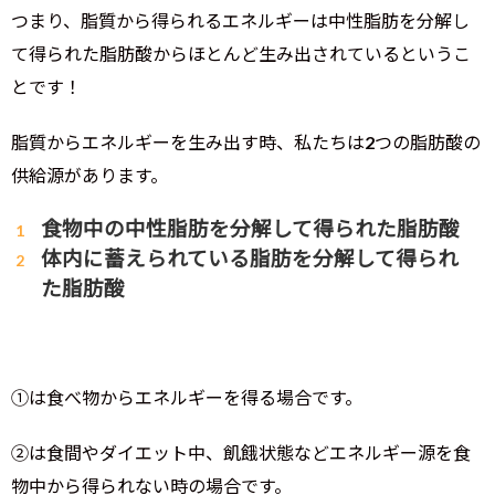
つまり、脂質から得られるエネルギーは中性脂肪を分解し
て得られた脂肪酸からほとんど生み出されているというこ
とです！
脂質からエネルギーを生み出す時、私たちは2つの脂肪酸の
供給源があります。
食物中の中性脂肪を分解して得られた脂肪酸
体内に蓄えられている脂肪を分解して得られ
た脂肪酸
①は食べ物からエネルギーを得る場合です。
②は食間やダイエット中、飢餓状態などエネルギー源を食
物中から得られない時の場合です。