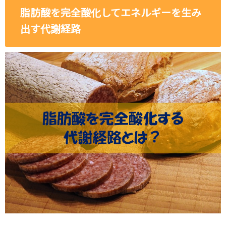
脂肪酸を完全酸化してエネルギーを生み
出す代謝経路