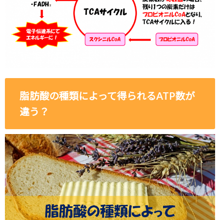
脂肪酸の種類によって得られるATP数が
違う？