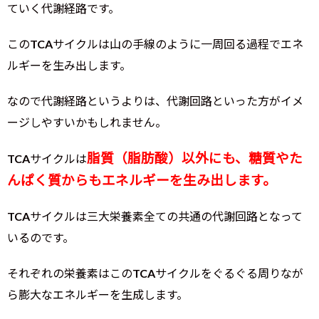
ていく代謝経路です。
このTCAサイクルは山の手線のように一周回る過程でエネ
ルギーを生み出します。
なので代謝経路というよりは、代謝回路といった方がイメ
ージしやすいかもしれません。
脂質（脂肪酸）以外にも、糖質やた
TCAサイクルは
んぱく質からもエネルギーを生み出します。
TCAサイクルは三大栄養素全ての共通の代謝回路となって
いるのです。
それぞれの栄養素はこのTCAサイクルをぐるぐる周りなが
ら膨大なエネルギーを生成します。