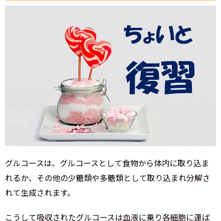
グルコースは、グルコースとして食物から体内に取り込ま
れるか、その他の少糖類や多糖類として取り込まれ分解さ
れて生成されます。
こうして吸収されたグルコースは血液に乗り各細胞に運ば