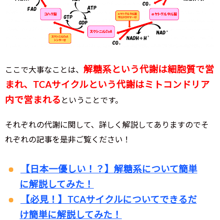
解糖系という代謝は細胞質で営
ここで大事なことは、
まれ、TCAサイクルという代謝はミトコンドリア
内で営まれる
ということです。
それぞれの代謝に関して、詳しく解説してありますのでそ
れぞれの記事を是非ご覧ください！
【日本一優しい！？】解糖系について簡単
に解説してみた！
【必見！】TCAサイクルについてできるだ
け簡単に解説してみた！