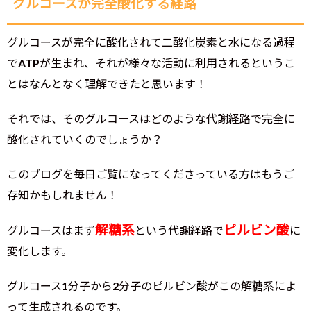
グルコースが完全酸化する経路
グルコースが完全に酸化されて二酸化炭素と水になる過程
でATPが生まれ、それが様々な活動に利用されるというこ
とはなんとなく理解できたと思います！
それでは、そのグルコースはどのような代謝経路で完全に
酸化されていくのでしょうか？
このブログを毎日ご覧になってくださっている方はもうご
存知かもしれません！
解糖系
ピルビン酸
グルコースはまず
という代謝経路で
に
変化します。
グルコース1分子から2分子のピルビン酸がこの解糖系によ
って生成されるのです。