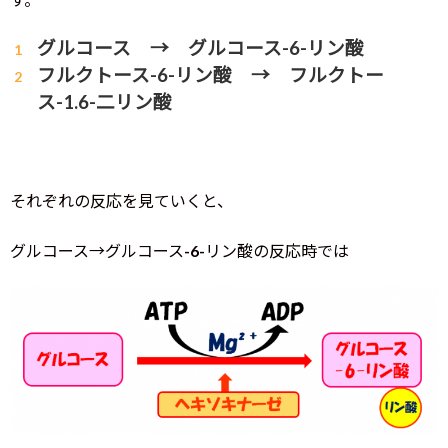
グルコース →
グルコース-6-リン酸
フルクトース-6-リン酸 → フルクトー
ス-1.6-二リン酸
それぞれの反応を見ていくと、
グルコース→グルコース-6-リン酸の反応時では