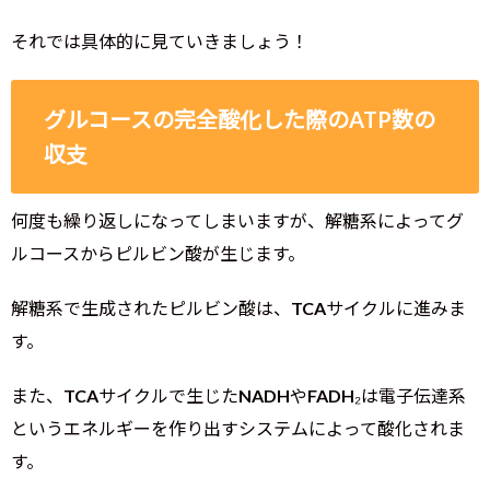
それでは具体的に見ていきましょう！
グルコースの完全酸化した際のATP数の
収支
何度も繰り返しになってしまいますが、解糖系によってグ
ルコースからピルビン酸が生じます。
解糖系で生成されたピルビン酸は、TCAサイクルに進みま
す。
また、TCAサイクルで生じたNADHやFADH₂は電子伝達系
というエネルギーを作り出すシステムによって酸化されま
す。