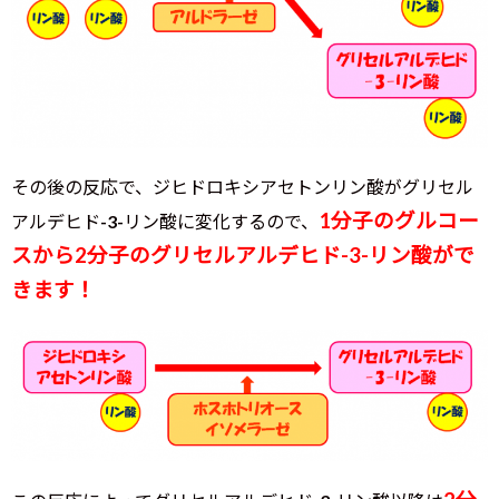
その後の反応で、ジヒドロキシアセトンリン酸がグリセル
1分子のグルコー
アルデヒド-3-リン酸に変化するので、
スから2分子のグリセルアルデヒド-3-リン酸がで
きます！