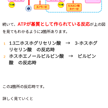
ATPが基質として作られている反応
続いて、
が上の図
を見てもわかるように2箇所あります。
1.3二ホスホグリセリン酸 → 3-ホスホグ
リセリン酸 の反応時
ホスホエノールピルビン酸 → ピルビン
酸 の反応時
この2箇所の反応時です。
詳しく見ていくと