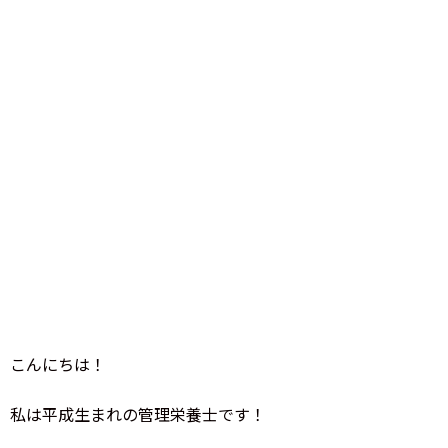
こんにちは！
私は平成生まれの管理栄養士です！