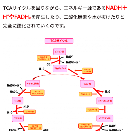
NADH＋
TCAサイクルを回りながら、エネルギー源である
H⁺やFADH₂
を産生したり、二酸化炭素や水が抜けたりと
完全に酸化されていくのです。