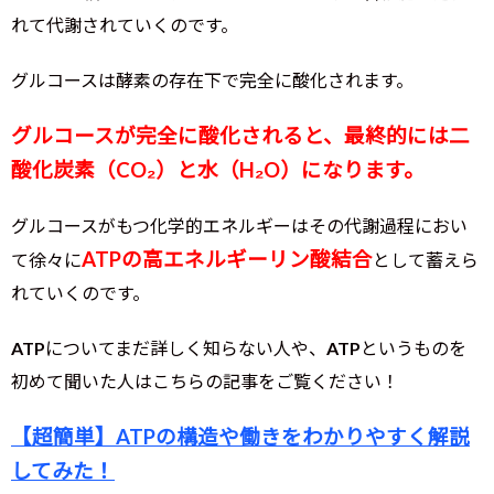
れて代謝されていくのです。
グルコースは酵素の存在下で完全に酸化されます。
グルコースが完全に酸化されると、最終的には二
酸化炭素（CO₂）と水（H₂O）になります。
グルコースがもつ化学的エネルギーはその代謝過程におい
ATPの高エネルギーリン酸結合
て徐々に
として蓄えら
れていくのです。
ATPについてまだ詳しく知らない人や、ATPというものを
初めて聞いた人はこちらの記事をご覧ください！
【超簡単】ATPの構造や働きをわかりやすく解説
してみた！