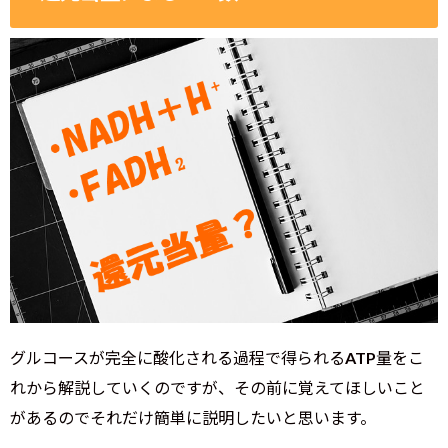
グルコースが完全に酸化される過程で得られるATP量をこ
れから解説していくのですが、その前に覚えてほしいこと
があるのでそれだけ簡単に説明したいと思います。