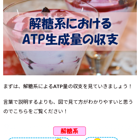
まずは、解糖系によるATP量の収支を見ていきましょう！
言葉で説明するよりも、図で見て方がわかりやすいと思う
のでこちらをご覧ください！