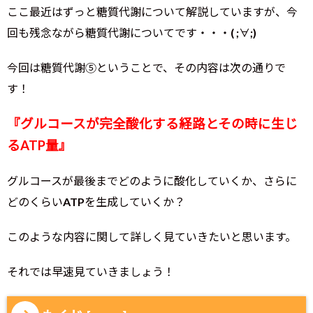
ここ最近はずっと糖質代謝について解説していますが、今
回も残念ながら糖質代謝についてです・・・( ;∀;)
今回は糖質代謝⑤ということで、その内容は次の通りで
す！
『グルコースが完全酸化する経路とその時に生じ
るATP量』
グルコースが最後までどのように酸化していくか、さらに
どのくらいATPを生成していくか？
このような内容に関して詳しく見ていきたいと思います。
それでは早速見ていきましょう！