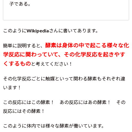
子である。
このようにWikipediaさんに書いてあります。
酵素は
身体の中で起こる様々な化
簡単に説明すると、
学反応に関わっていて、その化学反応を起きやす
くするもの
と考えてください！
その化学反応ごとに触媒といって関わる酵素もそれぞれ違
います！
この反応にはこの酵素！ あの反応にはあの酵素！ その
反応にはその酵素！
このように体内では様々な酵素が働いています。