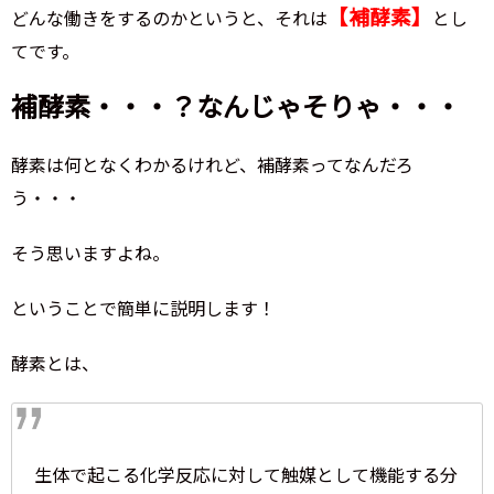
【補酵素】
どんな働きをするのかというと、それは
とし
てです。
補酵素・・・？なんじゃそりゃ・・・
酵素は何となくわかるけれど、補酵素ってなんだろ
う・・・
そう思いますよね。
ということで簡単に説明します！
酵素とは、
生体で起こる化学反応に対して触媒として機能する分