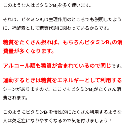
このような人はビタミンB₁を多く使います。
それは、ビタミンB₁は生理作用のところでも説明したよう
に、補酵素として糖質代謝に関わっているからです。
糖質をたくさん摂れば、もちろんビタミンB₁の消
費量が多くなります。
アルコール類も糖質が含まれているので同じ
です。
運動するときは糖質をエネルギーとして利用する
シーンがありますので、ここでもビタミンB₁がたくさん消
費されます。
このようにビタミンB₁を慢性的にたくさん利用するような
人は欠乏症になりやすくなるので気を付けましょう！