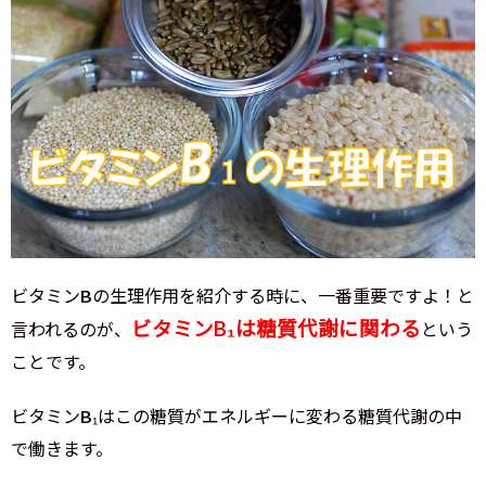
ビタミンBの生理作用を紹介する時に、一番重要ですよ！と
ビタミンB₁は糖質代謝に関わる
言われるのが、
という
ことです。
ビタミンB₁はこの糖質がエネルギーに変わる糖質代謝の中
で働きます。