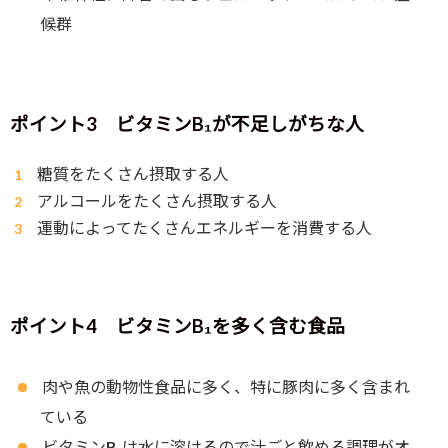
候群
ポイント3 ビタミンB₁が不足しがちな人
糖質をたくさん摂取する人
アルコールをたくさん摂取する人
運動によってたくさんエネルギーを消費する人
ポイント4 ビタミンB₁を多く含む食品
肉や魚の動物性食品に多く、特に豚肉に多く含まれ
ている
ビタミンB₁は水に溶けるので汁ごと飲める調理がオ