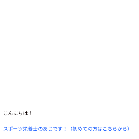
こんにちは！
スポーツ栄養士のあじです！（初めての方はこちらから）