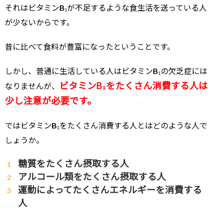
それはビタミンB₁が不足するような食生活を送っている人
が少ないからです。
昔に比べて食料が豊富になったということです。
しかし、普通に生活している人はビタミンB₁の欠乏症には
ビタミンB₁をたくさん消費する人は
なりませんが、
少し注意が必要です。
ではビタミンB₁をたくさん消費する人とはどのような人で
しょうか。
糖質をたくさん摂取する人
アルコール類をたくさん摂取する人
運動によってたくさんエネルギーを消費する
人