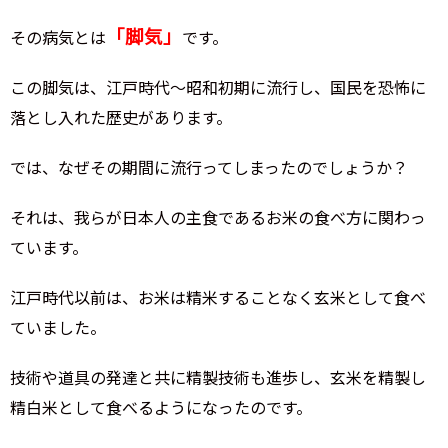
「脚気」
その病気とは
です。
この脚気は、江戸時代～昭和初期に流行し、国民を恐怖に
落とし入れた歴史があります。
では、なぜその期間に流行ってしまったのでしょうか？
それは、我らが日本人の主食であるお米の食べ方に関わっ
ています。
江戸時代以前は、お米は精米することなく玄米として食べ
ていました。
技術や道具の発達と共に精製技術も進歩し、玄米を精製し
精白米として食べるようになったのです。