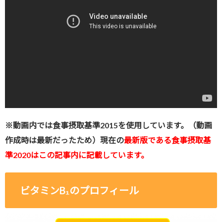
※動画内では食事摂取基準2015を使用しています。（動画
作成時は最新だったため）現在の
最新版である食事摂取基
準2020はこの記事内に記載しています。
ビタミンB₁のプロフィール