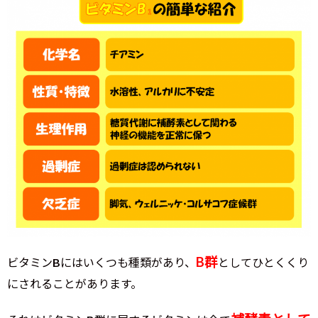
B群
ビタミンBにはいくつも種類があり、
としてひとくくり
にされることがあります。