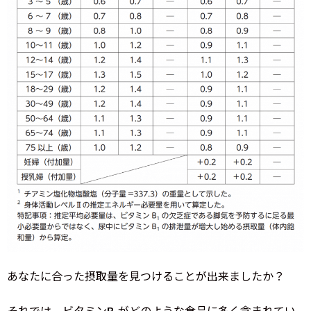
あなたに合った摂取量を見つけることが出来ましたか？
それでは、ビタミンB₁がどのような食品に多く含まれてい