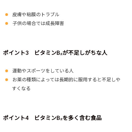
皮膚や粘膜のトラブル
子供の場合では成長障害
ポイント3 ビタミンB₂が不足しがちな人
運動やスポーツをしている人
お薬の種類によっては長期的に服用すると不足しや
すくなる
ポイント4 ビタミンB₂を多く含む食品