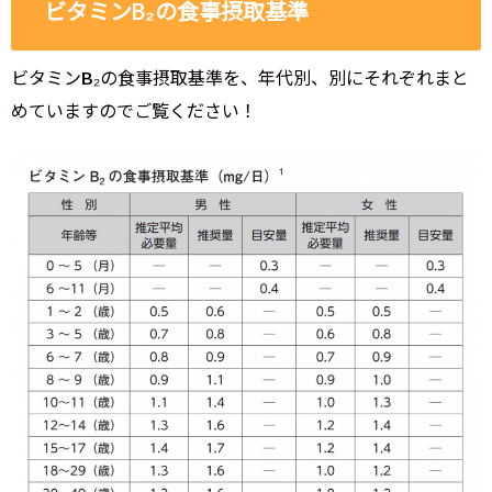
ビタミンB₂の食事摂取基準
ビタミンB₂の食事摂取基準を、年代別、別にそれぞれまと
めていますのでご覧ください！