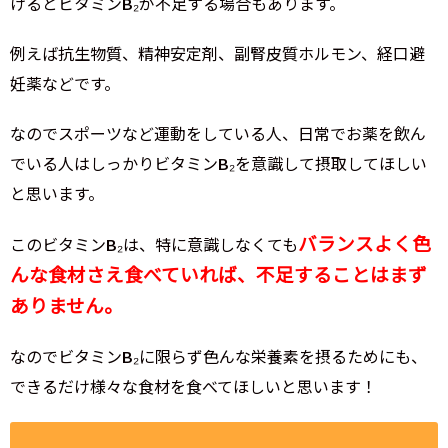
けるとビタミンB₂が不足する場合もあります。
例えば抗生物質、精神安定剤、副腎皮質ホルモン、経口避
妊薬などです。
なのでスポーツなど運動をしている人、日常でお薬を飲ん
でいる人はしっかりビタミンB₂を意識して摂取してほしい
と思います。
バランスよく色
このビタミンB₂は、特に意識しなくても
んな食材さえ食べていれば、不足することはまず
ありません。
なのでビタミンB₂に限らず色んな栄養素を摂るためにも、
できるだけ様々な食材を食べてほしいと思います！