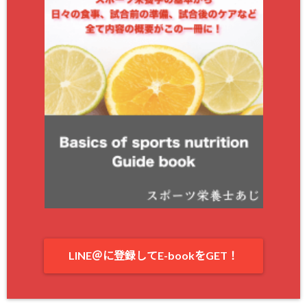
LINE＠に登録してE-bookをGET！