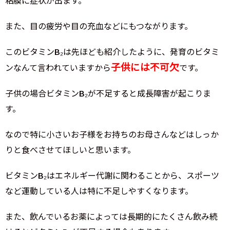
粘膜に症状が出ます。
また、目の疲労や目の充血などにもつながります。
このビタミンB₂は先ほども紹介したように、発育のビタミ
子供には不可欠
ンなんて言われていますから
です。
子供の場合ビタミンB₂が不足すると成長障害が起こりま
す。
なので特に小さいお子様をお持ちのお母さんなどはしっか
りと食べさせてほしいと思います。
ビタミンB₂はエネルギー代謝に関わることから、スポーツ
など運動している人は特に不足しやすくなります。
また、飲んでいるお薬によっては長期的にたくさん飲み続