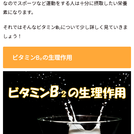
なのでスポーツなど運動をする人は十分に摂取したい栄養
素になります。
それではそんなビタミンB₂について少し詳しく見ていきま
しょう！
ビタミンB₂の生理作用