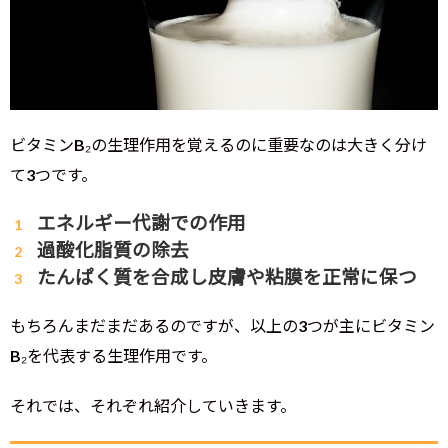
ビタミンB₂の生理作用を覚えるのに重要なのは大きく分け
て3つです。
エネルギー代謝での作用
過酸化脂質の除去
たんぱく質を合成し皮膚や粘膜を正常に保つ
もちろんまだまだあるのですが、以上の3つが主にビタミン
B₂を代表する生理作用です。
それでは、それぞれ紹介していきます。