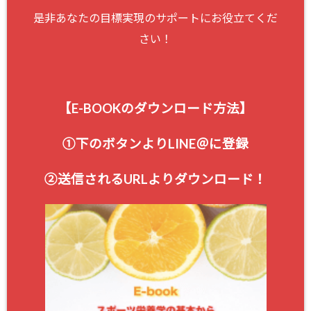
是非あなたの目標実現のサポートにお役立てくだ
さい！
【E-BOOKのダウンロード方法】
①下のボタンよりLINE＠に登録
②送信される
URLよりダウンロード！