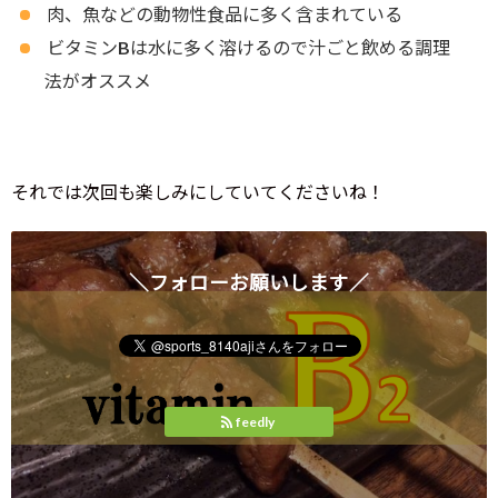
肉、魚などの動物性食品に多く含まれている
ビタミンBは水に多く溶けるので汁ごと飲める調理
法がオススメ
それでは次回も楽しみにしていてくださいね！
＼フォローお願いします／
feedly