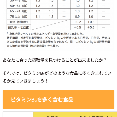
あなたに合った摂取量を見つけることが出来ましたか？
それでは、ビタミンB₂がどのような食品に多く含まれてい
るか見ていきましょう！
ビタミンB₂を多く含む食品