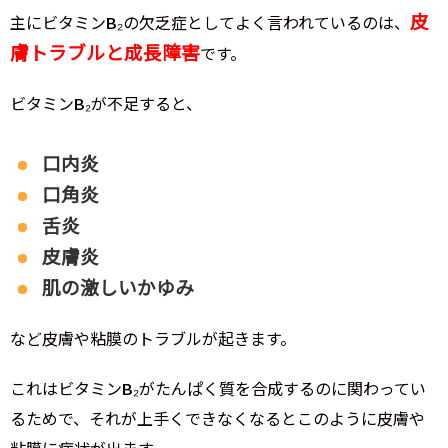
皮
主にビタミンB₂の欠乏症としてよく言われているのは、
膚トラブルと成長障害
です。
ビタミンB₂が不足すると、
口内炎
口角炎
舌炎
皮膚炎
肌の激しいかゆみ
など皮膚や粘膜のトラブルが起きます。
これはビタミンB₂がたんぱく質を合成するのに関わってい
るためで、それが上手くできなくなるとこのように皮膚や