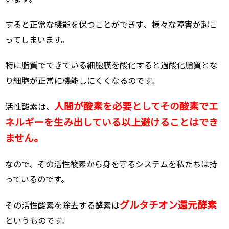
すると正常な機能を保つことができず、様々な障害が起こ
ってしまいます。
特に脂質でできている細胞膜を酸化すると過酸化脂質とな
り細胞が正常に機能しにくくなるのです。
人間が酸素を必要としてその酸素でエ
活性酸素は、
ネルギーを生み出している以上避けることはでき
ません。
なので、その活性酸素から身を守るシステムを私たちは持
っているのです。
グルタチオン還元酵素
その活性酸素を除去する酵素は
というものです。