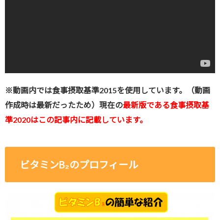
※動画内では食事摂取基準2015を使用しています。（動画
作成時は最新だったため）現在の
最新版である食事摂取基
準2020はこの記事内に記載しています。
ビタミンB₂のプロフィール