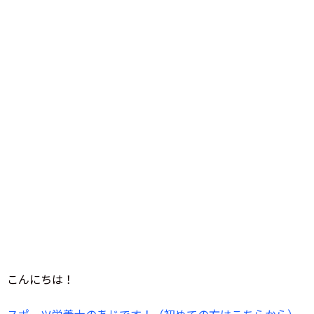
こんにちは！