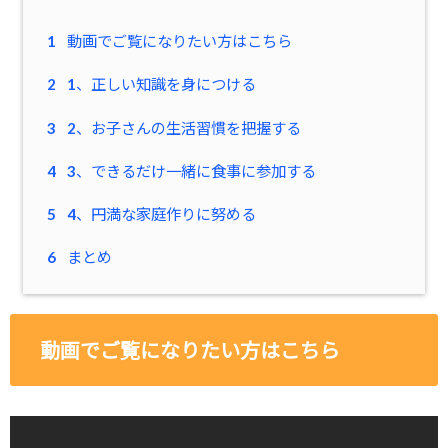
1
動画でご覧になりたい方はこちら
2
1、正しい知識を身につける
3
2、お子さんの生活習慣を把握する
4
3、できるだけ一緒に食事に参加する
5
4、円満な家庭作りに努める
6
まとめ
動画でご覧になりたい方はこちら