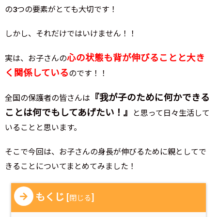
の3つの要素がとても大切です！
しかし、それだけではいけません！！
心の状態も背が伸びることと大き
実は、お子さんの
く関係している
のです！！
『我が子のために何かできる
全国の保護者の皆さんは
ことは何でもしてあげたい！』
と思って日々生活して
いることと思います。
そこで今回は、お子さんの身長が伸びるために親としてで
きることについてまとめてみました！
もくじ
[
]
閉じる