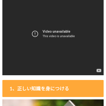
1、正しい知識を身につける