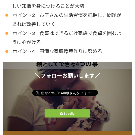
しい知識を身につけることが大切
ポイント2 お子さんの生活習慣を把握し、問題が
あれば改善していく
ポイント3 食事はできるだけ家族で食卓を囲むよ
うに心がける
ポイント4 円満な家庭環境作りに努める
＼フォローお願いします／
feedly