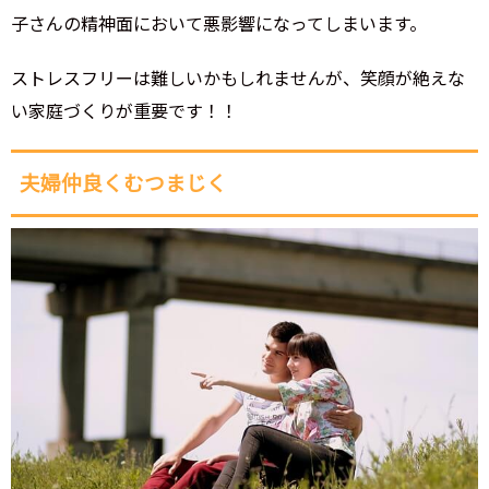
子さんの精神面において悪影響になってしまいます。
ストレスフリーは難しいかもしれませんが、笑顔が絶えな
い家庭づくりが重要です！！
夫婦仲良くむつまじく