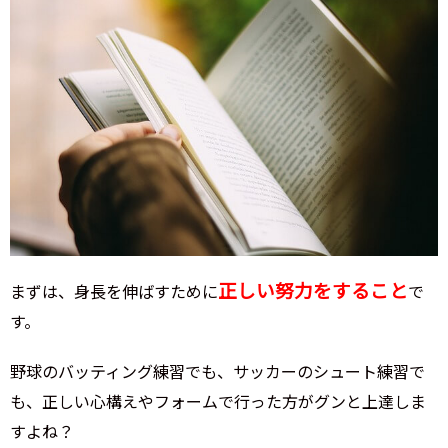
正しい努力をすること
まずは、身長を伸ばすために
で
す。
野球のバッティング練習でも、サッカーのシュート練習で
も、正しい心構えやフォームで行った方がグンと上達しま
すよね？