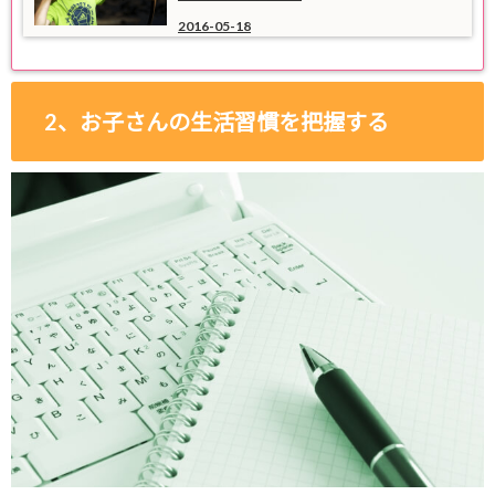
2016-05-18
2、お子さんの生活習慣を把握する