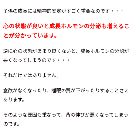
子供の成長には精神的安定がすごく重要なのです・・・
心の状態が良いと成長ホルモンの分泌も増えるこ
とが分かっています。
逆に心の状態があまり良くないと、成長ホルモンの分泌が
悪くなってしまうのです・・・
それだけではありません。
食欲がなくなったり、睡眠の質が下がったりすることさえ
あります。
そのような要因も重なって、背の伸びが悪くなってしまう
のです。