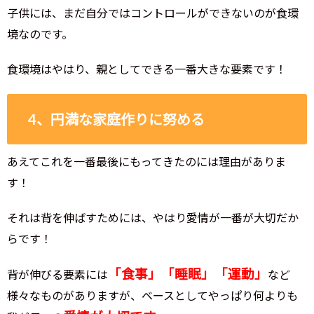
子供には、まだ自分ではコントロールができないのが食環
境なのです。
食環境はやはり、親としてできる一番大きな要素です！
4、円満な家庭作りに努める
あえてこれを一番最後にもってきたのには理由がありま
す！
それは背を伸ばすためには、やはり愛情が一番が大切だか
らです！
「食事」「睡眠」「運動」
背が伸びる要素には
など
様々なものがありますが、ベースとしてやっぱり何よりも