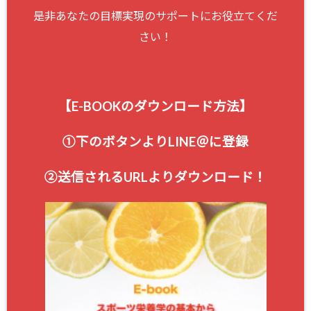
是非あなたの目標実現のサポートにお役立てくだ
さい！
【E-BOOKのダウンロード方法】
①下のボタンよりLINE＠に登録
②送信される
URLよりダウンロード！