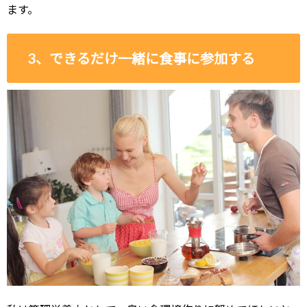
ます。
3、できるだけ一緒に食事に参加する