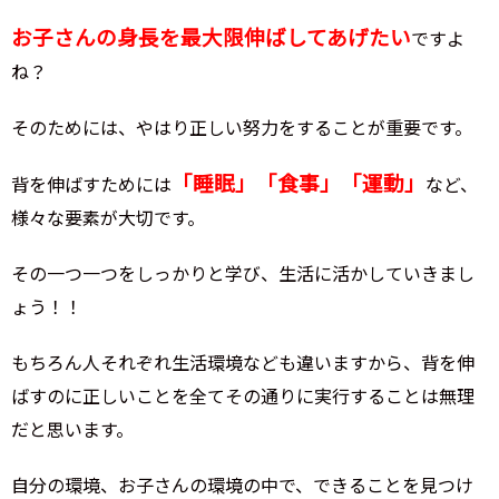
お子さんの身長を最大限伸ばしてあげたい
ですよ
ね？
そのためには、やはり正しい努力をすることが重要です。
「睡眠」「食事」「運動」
背を伸ばすためには
など、
様々な要素が大切です。
その一つ一つをしっかりと学び、生活に活かしていきまし
ょう！！
もちろん人それぞれ生活環境なども違いますから、背を伸
ばすのに正しいことを全てその通りに実行することは無理
だと思います。
自分の環境、お子さんの環境の中で、できることを見つけ