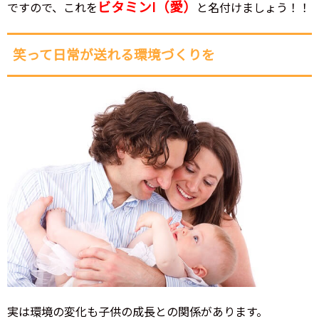
ビタミンI（愛）
ですので、これを
と名付けましょう！！
笑って日常が送れる環境づくりを
実は環境の変化も子供の成長との関係があります。