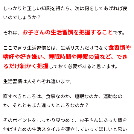
しっかりと正しい知識を得たら、次は何をしてあげれば良
いのでしょうか？
お子さんの生活習慣を把握すること
それは、
です。
食習慣や
ここで言う生活習慣とは、生活リズムだけでなく
嗜好や好き嫌い、睡眠時間や睡眠の質など、でき
るだけ細かく把握
しておく必要があると思います。
生活習慣は人それぞれ違います。
直すべきところは、食事なのか、睡眠なのか、運動なの
か、それともまた違ったところなのか？
そのポイントをしっかり見つめて、お子さんにあった背を
伸ばすための生活スタイルを確立していってほしいと思い