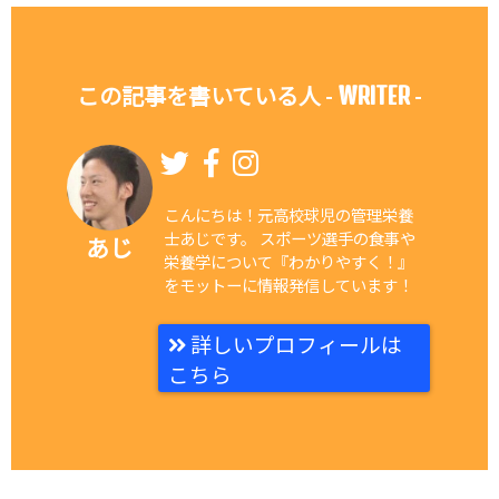
WRITER
この記事を書いている人 -
-
こんにちは！元高校球児の管理栄養
士あじです。 スポーツ選手の食事や
あじ
栄養学について『わかりやすく！』
をモットーに情報発信しています！
詳しいプロフィールは
こちら