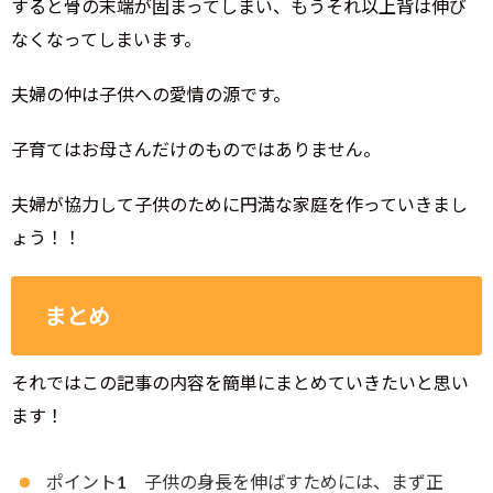
すると骨の末端が固まってしまい、もうそれ以上背は伸び
なくなってしまいます。
夫婦の仲は子供への愛情の源です。
子育てはお母さんだけのものではありません。
夫婦が協力して子供のために円満な家庭を作っていきまし
ょう！！
まとめ
それではこの記事の内容を簡単にまとめていきたいと思い
ます！
ポイント1 子供の身長を伸ばすためには、まず正