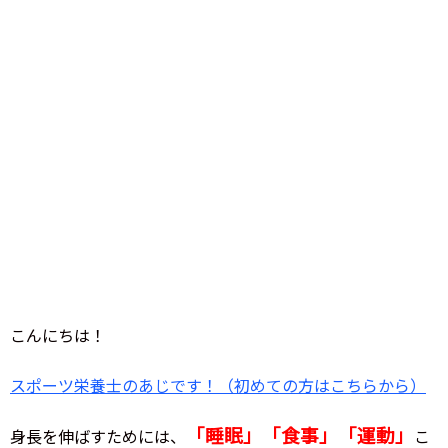
こんにちは！
スポーツ栄養士のあじです！（初めての方はこちらから）
「睡眠」「食事」「運動」
身長を伸ばすためには、
こ