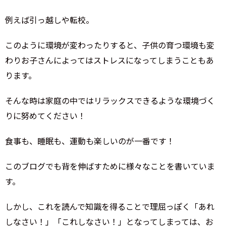
例えば引っ越しや転校。
このように環境が変わったりすると、子供の育つ環境も変
わりお子さんによってはストレスになってしまうこともあ
ります。
そんな時は家庭の中ではリラックスできるような環境づく
りに努めてください！
食事も、睡眠も、運動も楽しいのが一番です！
このブログでも背を伸ばすために様々なことを書いていま
す。
しかし、これを読んで知識を得ることで理屈っぽく「あれ
しなさい！」「これしなさい！」となってしまっては、お