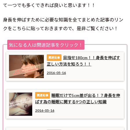
て一つでも多くできれば良いと思います！！
身長を伸ばすために必要な知識を全てまとめた記事のリン
クをこちらに貼っておきますので、是非ご覧ください！
気になる人は関連記事をクリック！
目指せ180cm！！身長を伸ばす
正しい方法を知ろう！！
2016-05-16
睡眠だけで5cm差が出る！？身長を伸
ばす為の睡眠に関する9つの正しい知識
2016-05-16