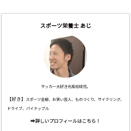
解説してみ
た！
た！
た！
スポーツ栄養士 あじ
サッカー大好き元高校球児。
【好き】
スポーツ全般、お笑い芸人、ものづくり、サイクリング、
ドライブ、パイナップル
➡︎詳しいプロフィールはこちら！