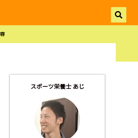
内容
スポーツ栄養士 あじ