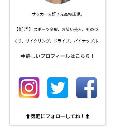
サッカー大好き元高校球児。
【好き】
スポーツ全般、お笑い芸人、ものづ
くり、サイクリング、ドライブ、パイナップル
➡︎詳しいプロフィールはこちら！
⬆︎気軽にフォローしてね！⬆︎