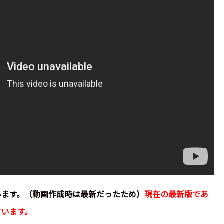
います。（動画作成時は最新だったため）
現在の最新版であ
ています。