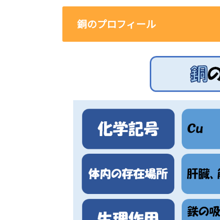
銅のプロフィール