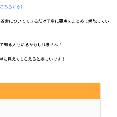
こちらから）
栄養素についてできるだけ丁寧に要点をまとめて解説してい
て知る人もいるかもしれません！
単に覚えてもらえると嬉しいです！