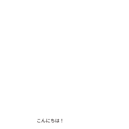
こんにちは！