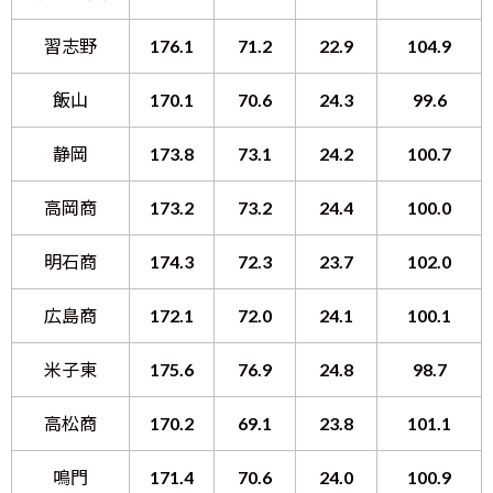
習志野
176.1
71.2
22.9
104.9
飯山
170.1
70.6
24.3
99.6
静岡
173.8
73.1
24.2
100.7
高岡商
173.2
73.2
24.4
100.0
明石商
174.3
72.3
23.7
102.0
広島商
172.1
72.0
24.1
100.1
米子東
175.6
76.9
24.8
98.7
高松商
170.2
69.1
23.8
101.1
鳴門
171.4
70.6
24.0
100.9