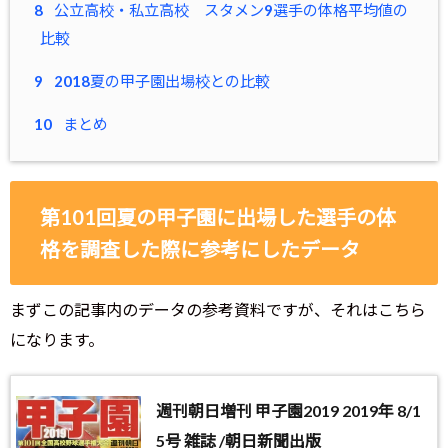
8
公立高校・私立高校 スタメン9選手の体格平均値の
比較
9
2018夏の甲子園出場校との比較
10
まとめ
第101回夏の甲子園に出場した選手の体
格を調査した際に参考にしたデータ
まずこの記事内のデータの参考資料ですが、それはこちら
になります。
週刊朝日増刊 甲子園2019 2019年 8/1
5号 雑誌 /朝日新聞出版