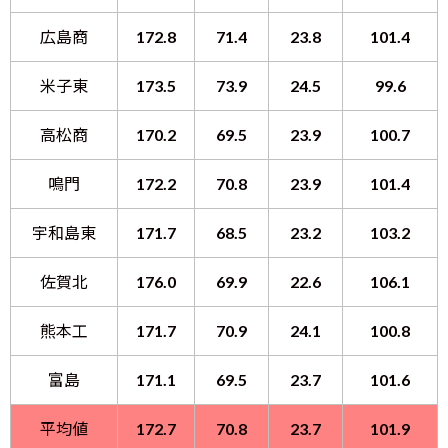
広島商
172.8
71.4
23.8
101.4
米子東
173.5
73.9
24.5
99.6
高松商
170.2
69.5
23.9
100.7
鳴門
172.2
70.8
23.9
101.4
宇和島東
171.7
68.5
23.2
103.2
佐賀北
176.0
69.9
22.6
106.1
熊本工
171.7
70.9
24.1
100.8
富島
171.1
69.5
23.7
101.6
平均値
172.7
70.8
23.7
101.9