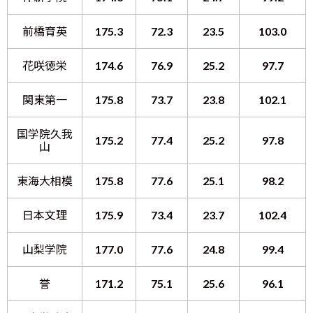
前橋育英
175.3
72.3
23.5
103.0
花咲徳栄
174.6
76.9
25.2
97.7
関東第一
175.8
73.7
23.8
102.1
国学院久我
175.2
77.4
25.2
97.8
山
東海大相模
175.8
77.6
25.1
98.2
日本文理
175.9
73.4
23.7
102.4
山梨学院
177.0
77.6
24.8
99.4
誉
171.2
75.1
25.6
96.1