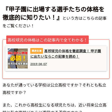
『甲子園に出場する選手たちの体格を
徹底的に知りたい！』
という方はこちらの記事
をご覧ください！
高校球児の体格はこの記事内で全てわかる！
高校球児の体格を徹底調査！ 甲子園
に出たいならこの記事を読め！
2019-04-07
あなたが通っている学校は公立高校ですか？それとも私立
高校ですか？
また、これから高校生になる球児たちは、近い将来公立高