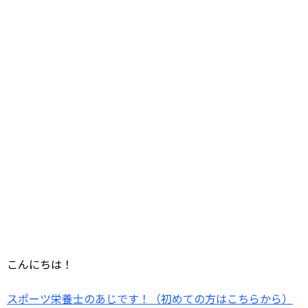
こんにちは！
スポーツ栄養士のあじです！（初めての方はこちらから）