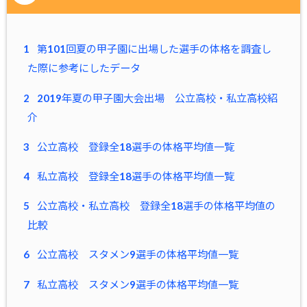
1
第101回夏の甲子園に出場した選手の体格を調査し
た際に参考にしたデータ
2
2019年夏の甲子園大会出場 公立高校・私立高校紹
介
3
公立高校 登録全18選手の体格平均値一覧
4
私立高校 登録全18選手の体格平均値一覧
5
公立高校・私立高校 登録全18選手の体格平均値の
比較
6
公立高校 スタメン9選手の体格平均値一覧
7
私立高校 スタメン9選手の体格平均値一覧