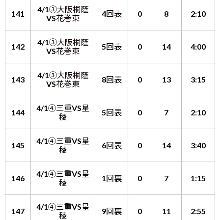
4/1③大阪桐蔭
141
4回表
0
8
2:10
VS花巻東
4/1③大阪桐蔭
142
5回表
0
14
4:00
VS花巻東
4/1③大阪桐蔭
143
8回表
0
13
3:15
VS花巻東
4/1④三重VS星
144
5回表
0
7
2:10
稜
4/1④三重VS星
145
6回表
0
14
3:40
稜
4/1④三重VS星
146
1回裏
0
7
1:15
稜
4/1④三重VS星
147
9回裏
0
11
2:55
稜