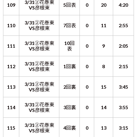
3/31②花巻東
109
5回表
0
20
4:20
VS彦根東
3/31②花巻東
110
7回表
0
11
2:55
VS彦根東
3/31②花巻東
10回
111
0
9
2:05
VS彦根東
表
3/31②花巻東
112
1回裏
0
8
2:15
VS彦根東
3/31②花巻東
113
2回裏
0
15
3:45
VS彦根東
3/31②花巻東
114
3回裏
0
14
3:55
VS彦根東
3/31②花巻東
115
4回裏
0
13
3:15
VS彦根東