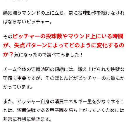
熱気漂うマウンドの上に立ち、常に投球動作を続けなけれ
ばならないピッチャー。
ピッチャーの投球数やマウンド上にいる時間
その
が、失点パターンによってどのように変化するの
か？
気になったので調べてみました！
チーム全体の守備時間の短縮には、鍛え上げられた鉄壁な
守備も重要ですが、そのほとんどがピッチャーの力量にか
かっています。
また、ピッチャー自身の消費エネルギー量を少なくするこ
とは、短期決戦である甲子園を勝ち上がっていくためには
非常に有利に働きます。