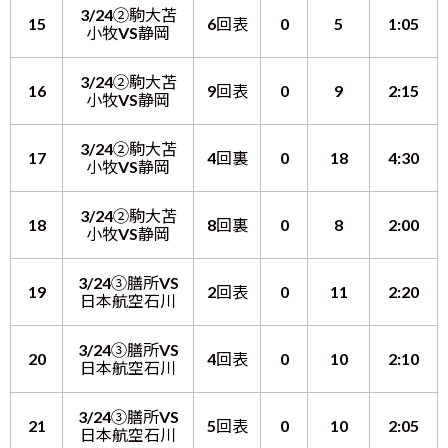
3/24②駒大苫
15
6回表
0
5
1:05
小牧VS静岡
3/24②駒大苫
16
9回表
0
9
2:15
小牧VS静岡
3/24②駒大苫
17
4回裏
0
18
4:30
小牧VS静岡
3/24②駒大苫
18
8回裏
0
8
2:00
小牧VS静岡
3/24③膳所VS
19
2回表
0
11
2:20
日本航空石川
3/24③膳所VS
20
4回表
0
10
2:10
日本航空石川
3/24③膳所VS
21
5回表
0
10
2:05
日本航空石川