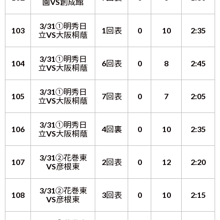
園VS創成館
3/31①明秀日
103
1回表
0
10
2:35
立VS大阪桐蔭
3/31①明秀日
104
6回表
0
8
2:45
立VS大阪桐蔭
3/31①明秀日
105
7回表
0
7
2:05
立VS大阪桐蔭
3/31①明秀日
106
4回裏
0
10
2:35
立VS大阪桐蔭
3/31②花巻東
107
2回表
0
12
2:20
VS彦根東
3/31②花巻東
108
3回表
0
10
2:15
VS彦根東