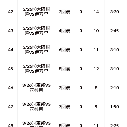
3/26②大阪桐
42
3回表
0
14
3:30
蔭VS伊万里
3/26②大阪桐
43
4回表
0
10
2:45
蔭VS伊万里
3/26②大阪桐
44
6回表
0
11
3:10
蔭VS伊万里
3/26②大阪桐
45
8回裏
0
12
3:10
蔭VS伊万里
3/26③東邦VS
46
3回表
0
8
2:10
花巻東
3/26③東邦VS
47
7回表
0
9
1:50
花巻東
3/26③東邦VS
48
8回表
0
11
2:35