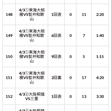
4/3①東海大相
148
模VS智弁和歌
1回表
0
11
2:20
山
4/3①東海大相
149
模VS智弁和歌
6回表
0
7
1:40
山
4/3①東海大相
150
模VS智弁和歌
9回表
0
5
1:15
山
4/3①東海大相
151
模VS智弁和歌
2回裏
0
17
4:20
山
4/3②大阪桐蔭
152
1回表
0
13
3:30
VS三重
4/3②大阪桐蔭