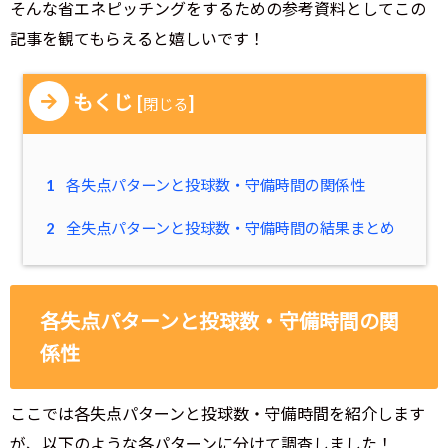
そんな省エネピッチングをするための参考資料としてこの
記事を観てもらえると嬉しいです！
もくじ
[
]
閉じる
1
各失点パターンと投球数・守備時間の関係性
2
全失点パターンと投球数・守備時間の結果まとめ
各失点パターンと投球数・守備時間の関
係性
ここでは各失点パターンと投球数・守備時間を紹介します
が、以下のような各パターンに分けて調査しました！