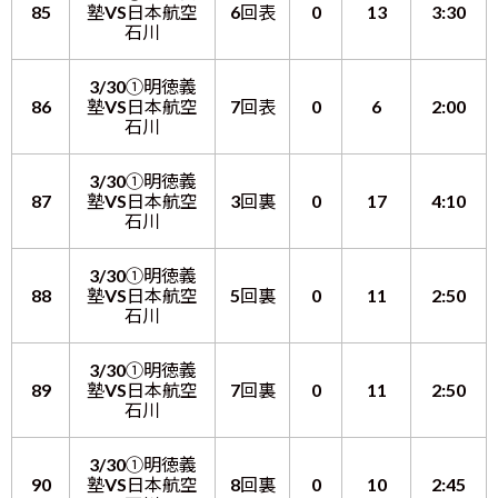
85
塾VS日本航空
6回表
0
13
3:30
石川
3/30①明徳義
86
塾VS日本航空
7回表
0
6
2:00
石川
3/30①明徳義
87
塾VS日本航空
3回裏
0
17
4:10
石川
3/30①明徳義
88
塾VS日本航空
5回裏
0
11
2:50
石川
3/30①明徳義
89
塾VS日本航空
7回裏
0
11
2:50
石川
3/30①明徳義
90
塾VS日本航空
8回裏
0
10
2:45