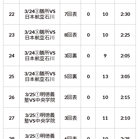
3/24③膳所VS
22
7回表
0
10
2:30
日本航空石川
3/24③膳所VS
23
8回表
0
10
2:25
日本航空石川
3/24③膳所VS
24
3回裏
0
9
2:05
日本航空石川
3/24③膳所VS
25
5回裏
0
13
3:05
日本航空石川
3/25①明徳義
26
2回表
0
10
2:15
塾VS中央学院
3/25①明徳義
27
3回表
0
11
2:10
塾VS中央学院
3/25①明徳義
28
6回表
0
10
2:25