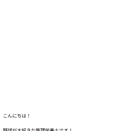
こんにちは！
野球が大好きな管理栄養士です！