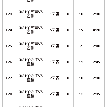
3/31③三重VS
123
5回裏
0
10
2:30
乙訓
3/31③三重VS
124
6回裏
0
15
4:20
乙訓
3/31③三重VS
125
8回裏
0
7
2:00
乙訓
3/31④近江VS
126
5回表
0
11
2:45
星稜
3/31④近江VS
127
9回表
0
10
2:30
星稜
3/31④近江VS
128
2回裏
0
13
2:35
星稜