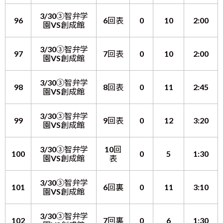
3/30③智弁学
96
6回表
0
10
2:00
園VS創成館
3/30③智弁学
97
7回表
0
10
2:00
園VS創成館
3/30③智弁学
98
8回表
0
11
2:45
園VS創成館
3/30③智弁学
99
9回表
0
12
3:20
園VS創成館
3/30③智弁学
10回
100
0
5
1:30
園VS創成館
表
3/30③智弁学
101
6回裏
0
11
3:10
園VS創成館
3/30③智弁学
102
7回裏
0
6
1:30