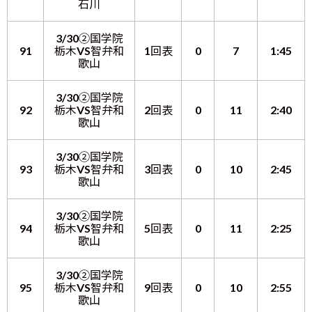
石川
3/30②国学院
91
栃木VS智弁和
1回表
0
7
1:45
歌山
3/30②国学院
92
栃木VS智弁和
2回表
0
11
2:40
歌山
3/30②国学院
93
栃木VS智弁和
3回表
0
10
2:45
歌山
3/30②国学院
94
栃木VS智弁和
5回表
0
11
2:25
歌山
3/30②国学院
95
栃木VS智弁和
9回表
0
10
2:55
歌山