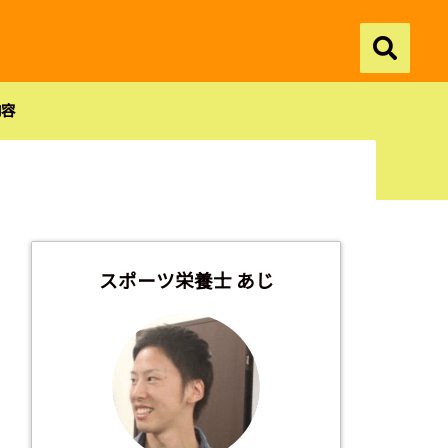
内容
スポーツ栄養士 あじ