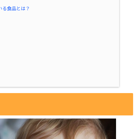
いる食品とは？