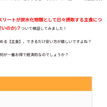
スリートが炭水化物類として日々摂取する主食につ
いのか)？
ついて検証してみました！
める【主食】、できるだけ安い方が嬉しいですよね？
何が一番お得で経済的なのでしょうか？