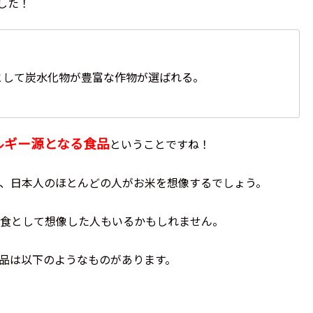
ました！
として炭水化物が豊富な作物が選ばれる。
ルギー源となる食品
ということですね！
、日本人のほとんどの人がお米を想像するでしょう。
食として想像した人もいるかもしれません。
品は以下のようなものがあります。