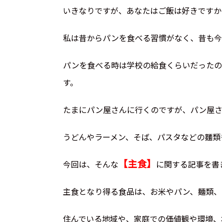
いきなりですが、あなたはご飯は好きですか
私は昔からパンを食べる習慣がなく、昔も今
パンを食べる時は学校の給食くらいだったの
す。
たまにパン屋さんに行くのですが、パン屋さ
うどんやラーメン、そば、パスタなどの麵類
【主食】
今回は、そんな
に関する記事を書
主食となり得る食品は、お米やパン、麺類、
住んでいる地域や、家庭での価値観や環境、