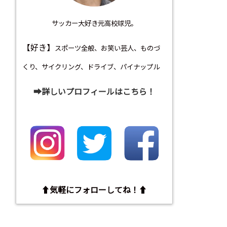
サッカー大好き元高校球児。
【好き】
スポーツ全般、お笑い芸人、ものづ
くり、サイクリング、ドライブ、パイナップル
➡︎詳しいプロフィールはこちら！
⬆︎気軽にフォローしてね！⬆︎