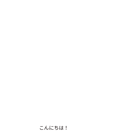
こんにちは！