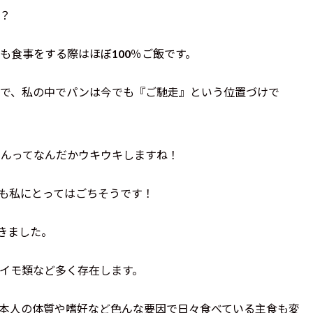
？
も食事をする際はほぼ100％ご飯です。
で、私の中でパンは今でも『ご馳走』という位置づけで
んってなんだかウキウキしますね！
も私にとってはごちそうです！
きました。
イモ類など多く存在します。
本人の体質や嗜好など色んな要因で日々食べている主食も変