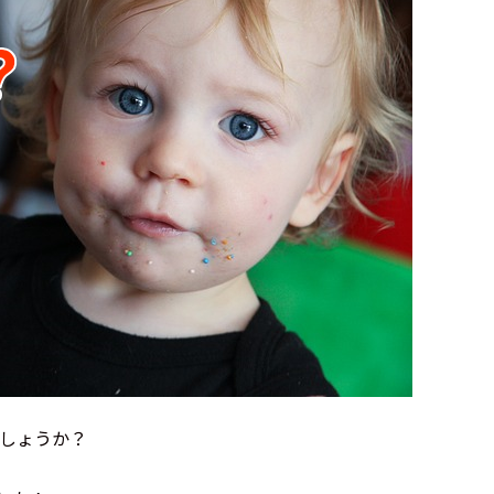
しょうか？