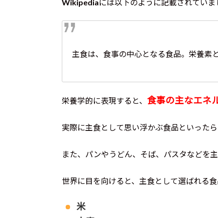
Wikipediaには以下のように記載されてい
主食は、食事の中心となる食品。栄養素
食事の主なエネ
栄養学的に表現すると、
実際に主食として思い浮かぶ食品といったら
また、パンやうどん、そば、パスタなどを主
世界に目を向けると、主食として選ばれる食
米