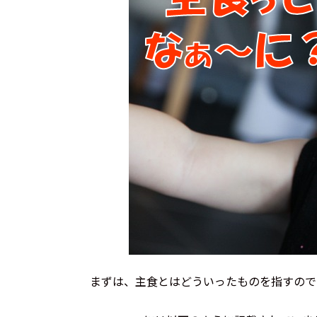
まずは、主食とはどういったものを指すので